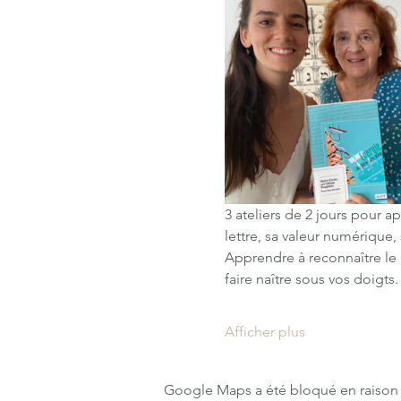
3 ateliers de 2 jours pour 
lettre, sa valeur numérique
Apprendre à reconnaître le 
faire naître sous vos doigts
Afficher plus
Google Maps a été bloqué en raison 