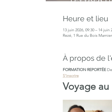
Heure et lieu
13 juin 2026, 09:30 – 14 juin 
Rezé, 1 Rue du Bois Marnier
À propos de 
FORMATION REPORTÉE
 De
S'inscrire
Voyage au 