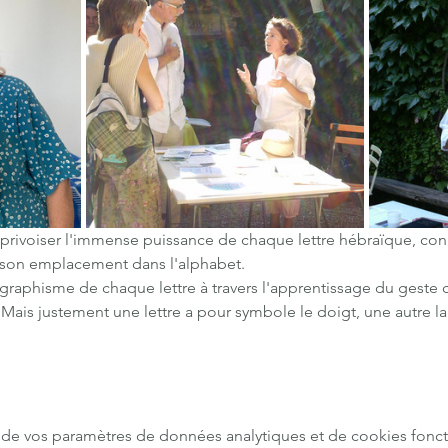
apprivoiser l'immense puissance de chaque lettre hébraïque, conn
, son emplacement dans l'alphabet.
graphisme de chaque lettre à travers l'apprentissage du geste ca
. Mais justement une lettre a pour symbole le doigt, une autre la
de vos paramètres de données analytiques et de cookies fonct