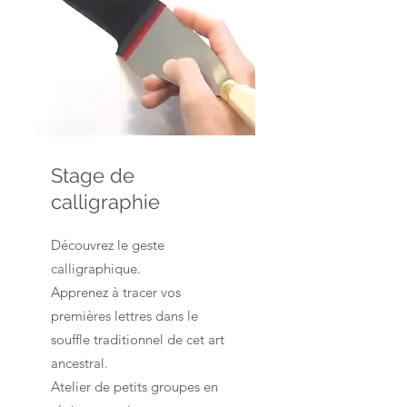
Stage de
calligraphie
Découvrez le geste
calligraphique.
Apprenez à tracer vos
premières lettres dans le
souffle traditionnel de cet art
ancestral.
Atelier de petits groupes en