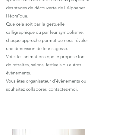
des stages de découverte de l'Alphabet
Hébraïque.
Que cela soit par la gestuelle
calligraphique ou par leur symbolisme,
chaque approche permet de nous révéler
une dimension de leur sagesse.
Voici les animations que je propose lors
de retraites, salons, festivals ou autres
événements.
Vous êtes organisateur d'évènements ou
souhaitez collaborer, contactez-moi.