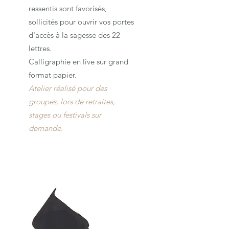
ressentis sont favorisés,
sollicités pour ouvrir vos portes
d'accès à la sagesse des 22
lettres.
Calligraphie en live sur grand
format papier.
Atelier réalisé pour des
groupes, lors de retraites,
stages ou festivals sur
demande.