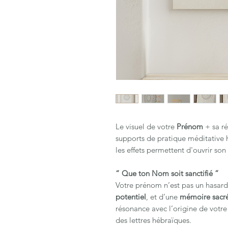
Le visuel de votre
Prénom
+ sa ré
supports de pratique méditative 
les effets permettent d'ouvrir son
“ Que ton Nom soit sanctifié ”
Votre prénom n’est pas un hasard 
potentiel
, et d’une
mémoire sacr
résonance avec l’origine de votre
des lettres hébraïques.