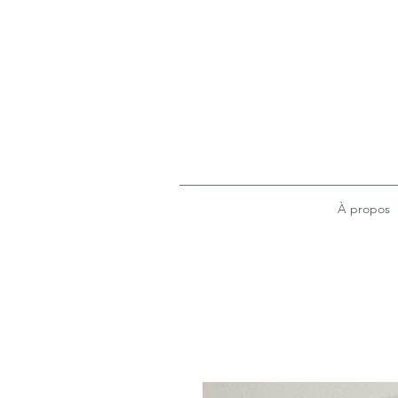
À propos